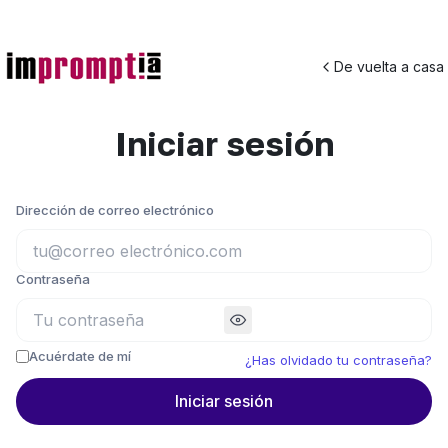
De vuelta a casa
Iniciar sesión
Dirección de correo electrónico
Contraseña
Acuérdate de mí
¿Has olvidado tu contraseña?
Iniciar sesión