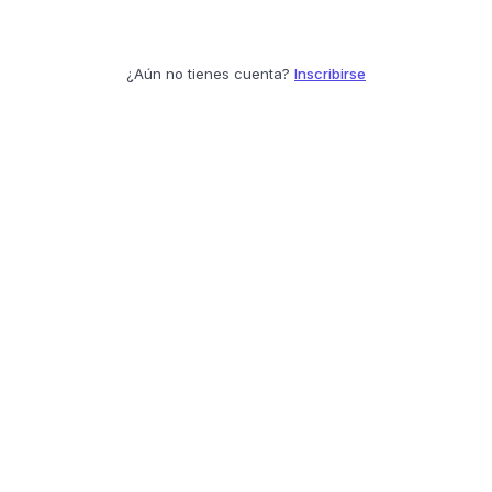
¿Aún no tienes cuenta?
Inscribirse